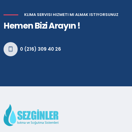
KLIMA SERVISI HIZMETI MI ALMAK ISTIYORSUNUZ
Hemen Bizi Arayın !
0 (216) 309 40 26