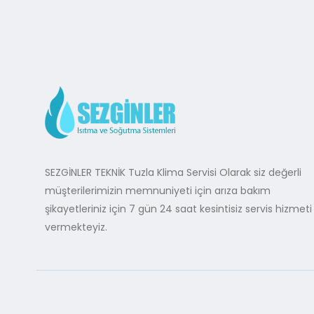
SEZGİNLER TEKNİK Tuzla Klima Servisi Olarak siz değerli
müşterilerimizin memnuniyeti için arıza bakım
şikayetleriniz için 7 gün 24 saat kesintisiz servis hizmeti
vermekteyiz.