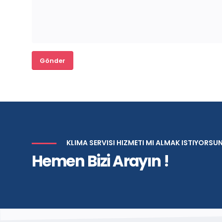
KLIMA SERVISI HIZMETI MI ALMAK ISTIYORSU
Hemen Bizi Arayın !