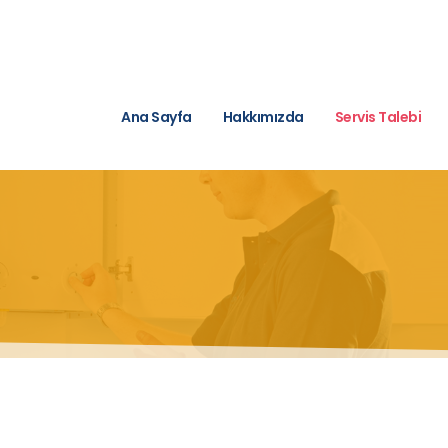
Ana Sayfa
Hakkımızda
Servis Talebi