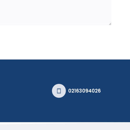
02163094026