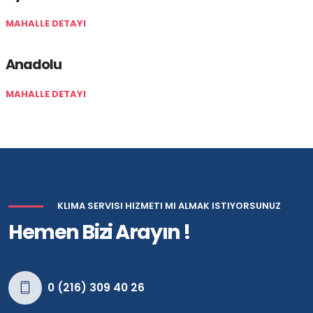
MAHALLE DETAYI
Anadolu
MAHALLE DETAYI
KLIMA SERVISI HIZMETI MI ALMAK ISTIYORSUNUZ
Hemen Bizi Arayın !
0 (216) 309 40 26