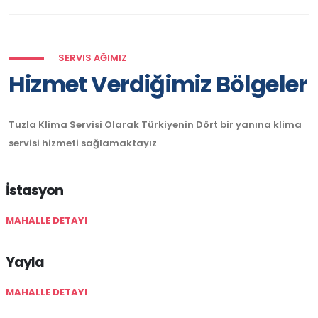
SERVIS AĞIMIZ
Hizmet Verdiğimiz Bölgeler
Tuzla Klima Servisi Olarak Türkiyenin Dört bir yanına klima
servisi hizmeti sağlamaktayız
İstasyon
MAHALLE DETAYI
Yayla
MAHALLE DETAYI