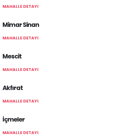
MAHALLE DETAYI
Mimar Sinan
MAHALLE DETAYI
Mescit
MAHALLE DETAYI
Akfırat
MAHALLE DETAYI
İçmeler
MAHALLE DETAYI