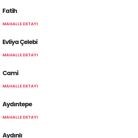
Fatih
MAHALLE DETAYI
Evliya Çelebi
MAHALLE DETAYI
Cami
MAHALLE DETAYI
Aydıntepe
MAHALLE DETAYI
Aydınlı