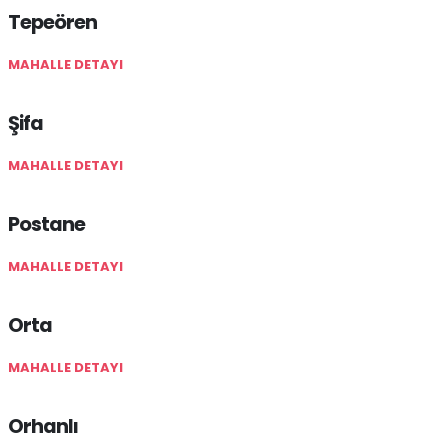
Tepeören
MAHALLE DETAYI
Şifa
MAHALLE DETAYI
Postane
MAHALLE DETAYI
Orta
MAHALLE DETAYI
Orhanlı