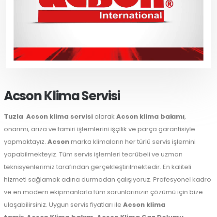
Acson Klima Servisi
Tuzla
Acson klima servisi
olarak
Acson klima bakımı
,
onarımı, arıza ve tamiri işlemlerini işçilik ve parça garantisiyle
yapmaktayız.
Acson
marka klimaların her türlü servis işlemini
yapabilmekteyiz. Tüm servis işlemleri tecrübeli ve uzman
teknisyenlerimiz tarafından gerçekleştirilmektedir. En kaliteli
hizmeti sağlamak adına durmadan çalışıyoruz. Profesyonel kadro
ve en modern ekipmanlarla tüm sorunlarınızın çözümü için bize
ulaşabilirsiniz. Uygun servis fiyatları ile
Acson klima