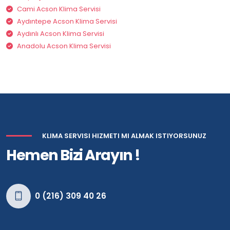
Cami Acson Klima Servisi
Aydıntepe Acson Klima Servisi
Aydınlı Acson Klima Servisi
Anadolu Acson Klima Servisi
KLIMA SERVISI HIZMETI MI ALMAK ISTIYORSUNUZ
Hemen Bizi Arayın !
0 (216) 309 40 26