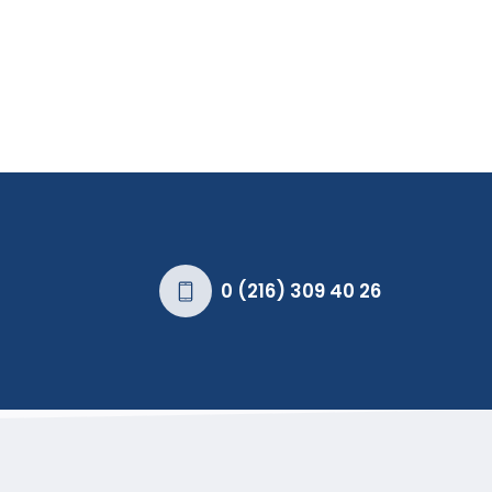
0 (216) 309 40 26