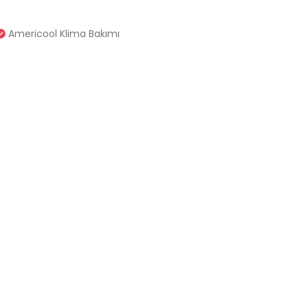
Americool Klima Bakımı