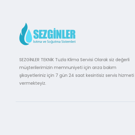
SEZGİNLER TEKNİK Tuzla Klima Servisi Olarak siz değerli
müşterilerimizin memnuniyeti için arıza bakım
şikayetleriniz için 7 gün 24 saat kesintisiz servis hizmeti
vermekteyiz.