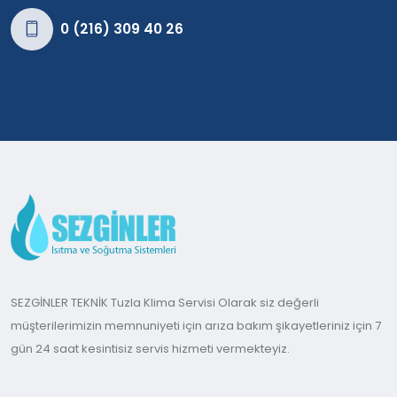
0 (216) 309 40 26
SEZGİNLER TEKNİK Tuzla Klima Servisi Olarak siz değerli
müşterilerimizin memnuniyeti için arıza bakım şikayetleriniz için 7
gün 24 saat kesintisiz servis hizmeti vermekteyiz.