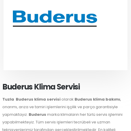
Buderus Klima Servisi
Tuzla
Buderus klima servisi
olarak
Buderus klima bakımı
,
onarımı, arıza ve tamiri işlemlerini işçilik ve parça garantisiyle
yapmaktayız.
Buderus
marka klimaların her türlü servis işlemini
yapabilmekteyiz. Tüm servis işlemleri tecrübeli ve uzman
teknisyenlerimiz tarafından gerçekleştirilmektedir. En kaliteli