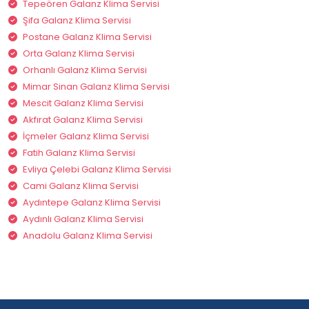
Tepeören Galanz Klima Servisi
Şifa Galanz Klima Servisi
Postane Galanz Klima Servisi
Orta Galanz Klima Servisi
Orhanlı Galanz Klima Servisi
Mimar Sinan Galanz Klima Servisi
Mescit Galanz Klima Servisi
Akfırat Galanz Klima Servisi
İçmeler Galanz Klima Servisi
Fatih Galanz Klima Servisi
Evliya Çelebi Galanz Klima Servisi
Cami Galanz Klima Servisi
Aydıntepe Galanz Klima Servisi
Aydınlı Galanz Klima Servisi
Anadolu Galanz Klima Servisi