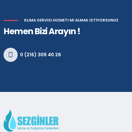
KLIMA SERVISI HIZMETI MI ALMAK ISTIYORSUNUZ
Hemen Bizi Arayın !
0 (216) 309 40 26