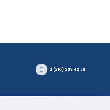
0 (216) 309 40 26