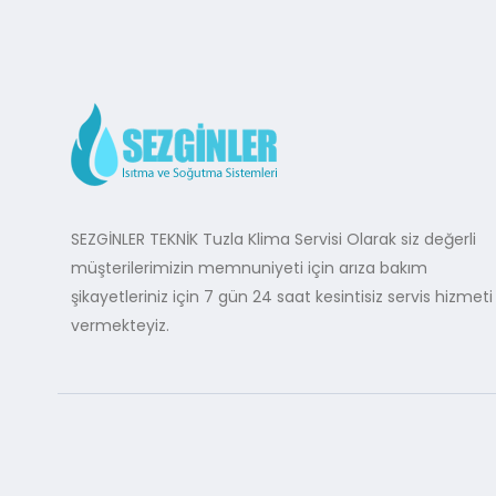
SEZGİNLER TEKNİK Tuzla Klima Servisi Olarak siz değerli
müşterilerimizin memnuniyeti için arıza bakım
şikayetleriniz için 7 gün 24 saat kesintisiz servis hizmeti
vermekteyiz.