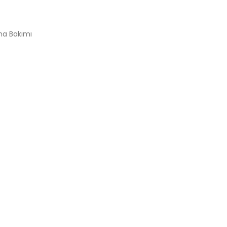
ma Bakımı