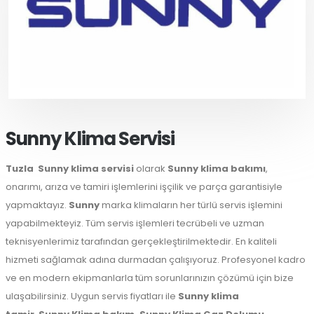
Sunny Klima Servisi
Tuzla
Sunny klima servisi
olarak
Sunny klima bakımı
,
onarımı, arıza ve tamiri işlemlerini işçilik ve parça garantisiyle
yapmaktayız.
Sunny
marka klimaların her türlü servis işlemini
yapabilmekteyiz. Tüm servis işlemleri tecrübeli ve uzman
teknisyenlerimiz tarafından gerçekleştirilmektedir. En kaliteli
hizmeti sağlamak adına durmadan çalışıyoruz. Profesyonel kadro
ve en modern ekipmanlarla tüm sorunlarınızın çözümü için bize
ulaşabilirsiniz. Uygun servis fiyatları ile
Sunny klima