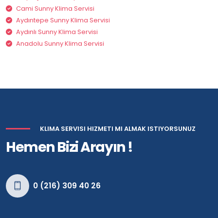
Cami Sunny Klima Servisi
Aydıntepe Sunny Klima Servisi
Aydınlı Sunny Klima Servisi
Anadolu Sunny Klima Servisi
KLIMA SERVISI HIZMETI MI ALMAK ISTIYORSUNUZ
Hemen Bizi Arayın !
0 (216) 309 40 26