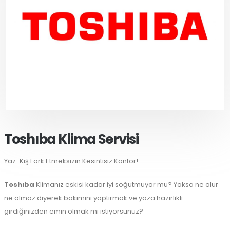
Toshıba Klima Servisi
Yaz-Kış Fark Etmeksizin Kesintisiz Konfor!
Toshıba
Klimanız eskisi kadar iyi soğutmuyor mu? Yoksa ne olur
ne olmaz diyerek bakımını yaptırmak ve yaza hazırlıklı
girdiğinizden emin olmak mı istiyorsunuz?