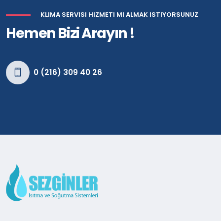
KLIMA SERVISI HIZMETI MI ALMAK ISTIYORSUNUZ
Hemen Bizi Arayın !
0 (216) 309 40 26