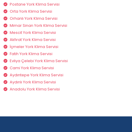
Postane York Klima Servisi
Orta York Klima Servisi
Orhanlı York Klima Servisi
Mimar Sinan York Klima Servisi
Mescit York Klima Servisi
Akfırat York Klima Servisi
İçmeler York Klima Servisi
Fatih York Klima Servisi
Evliya Çelebi York Klima Servisi
Cami York Klima Servisi
Aydıntepe York Klima Servisi
Aydınlı York Klima Servisi
Anadolu York Klima Servisi