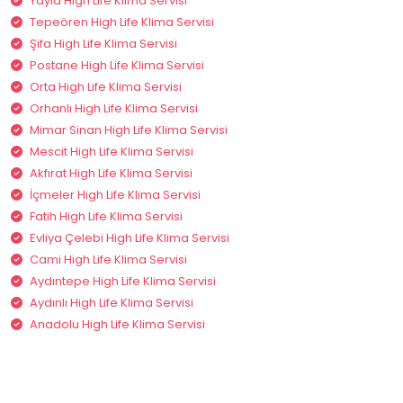
Yayla High Life Klima Servisi
Tepeören High Life Klima Servisi
Şifa High Life Klima Servisi
Postane High Life Klima Servisi
Orta High Life Klima Servisi
Orhanlı High Life Klima Servisi
Mimar Sinan High Life Klima Servisi
Mescit High Life Klima Servisi
Akfırat High Life Klima Servisi
İçmeler High Life Klima Servisi
Fatih High Life Klima Servisi
Evliya Çelebi High Life Klima Servisi
Cami High Life Klima Servisi
Aydıntepe High Life Klima Servisi
Aydınlı High Life Klima Servisi
Anadolu High Life Klima Servisi