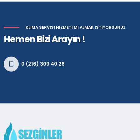
KLIMA SERVISI HIZMETI MI ALMAK ISTIYORSUNUZ
Hemen Bizi Arayın !
0 (216) 309 40 26